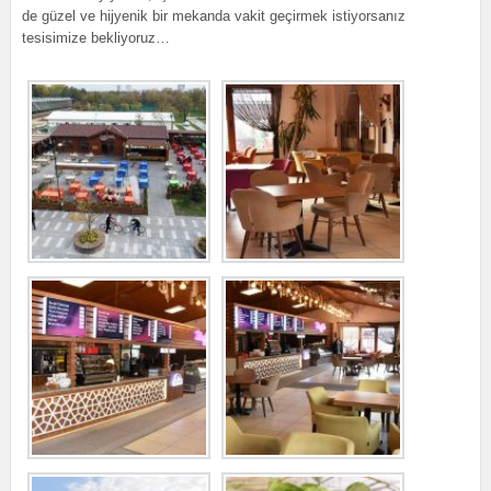
de güzel ve hijyenik bir mekanda vakit geçirmek istiyorsanız
tesisimize bekliyoruz…