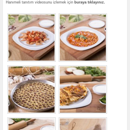
Hanımeli tanıtım videosunu izlemek için
buraya tıklayınız.